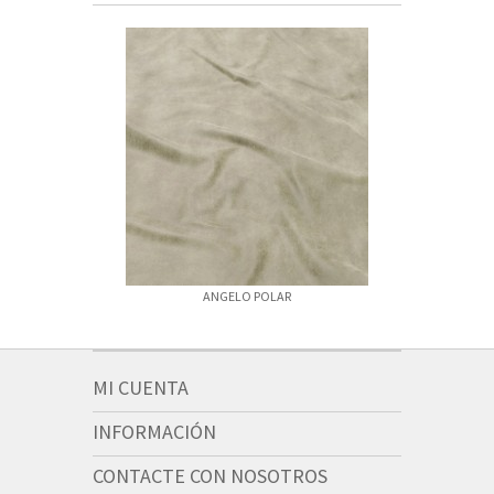
ANGELO POLAR
ANGELO 
MI CUENTA
INFORMACIÓN
CONTACTE CON NOSOTROS