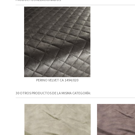
PERINO VELVET CA 1494/020
30 OTROS PRODUCTOS DE LA MISMA CATEGORÍA: