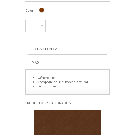
Color :
FICHA TÉCNICA
MÁS
Género:
Piel
Composición:
Piel bobina natural
Diseño:
Liso
PRODUCTOS RELACIONADOS