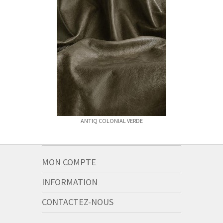
ANTIQ COLONIAL VERDE
BUCAR
MON COMPTE
INFORMATION
CONTACTEZ-NOUS